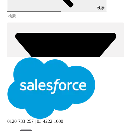
検索
0120-733-257 | 03-4222-1000