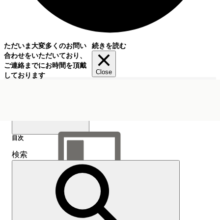
ただいま大変多くのお問い
続きを読む
合わせをいただいており、
ご連絡までにお時間を頂戴
Close
しております
目次
検索
目次を表示
目次