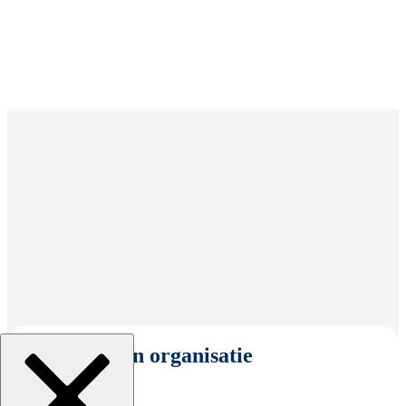
Selecteer een organisatie