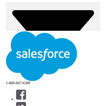
1-800-667-6389
Filtros (0)
SELECCIONAR FILTROS