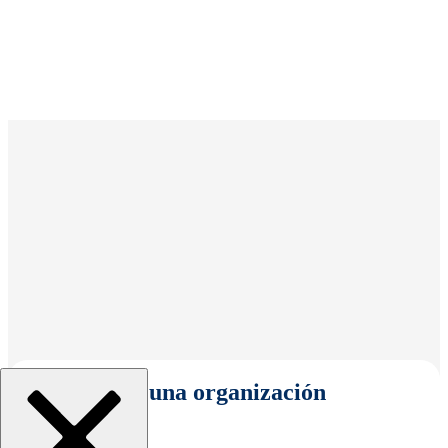
Seleccionar una organización