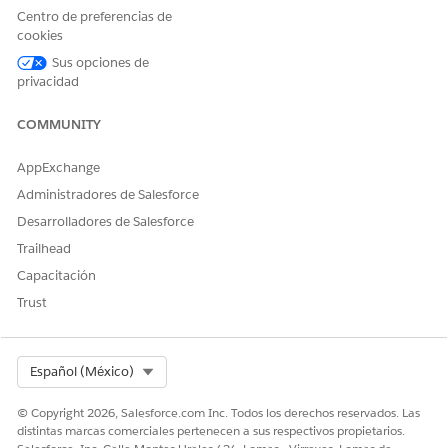
Centro de preferencias de
cookies
Sus opciones de
privacidad
COMMUNITY
AppExchange
Administradores de Salesforce
Desarrolladores de Salesforce
Trailhead
Capacitación
Trust
Select Org
Español (México)
© Copyright 2026, Salesforce.com Inc. Todos los derechos reservados. Las
distintas marcas comerciales pertenecen a sus respectivos propietarios.