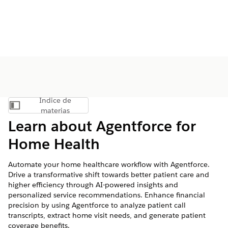
Índice de
Mostrar índice de materias
materias
Learn about Agentforce for
Home Health
Automate your home healthcare workflow with Agentforce.
Drive a transformative shift towards better patient care and
higher efficiency through AI-powered insights and
personalized service recommendations. Enhance financial
precision by using Agentforce to analyze patient call
transcripts, extract home visit needs, and generate patient
coverage benefits.