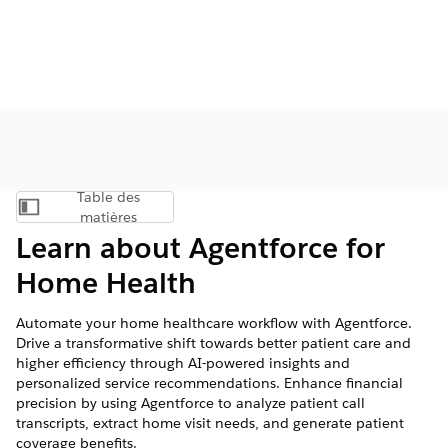
Table des
Afficher la table des matières
matières
Learn about Agentforce for
Home Health
Automate your home healthcare workflow with Agentforce.
Drive a transformative shift towards better patient care and
higher efficiency through AI-powered insights and
personalized service recommendations. Enhance financial
precision by using Agentforce to analyze patient call
transcripts, extract home visit needs, and generate patient
coverage benefits.