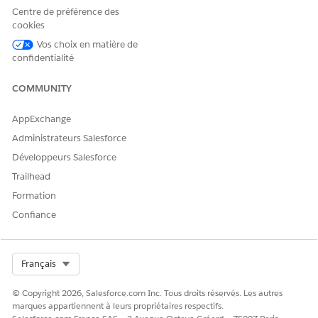
Centre de préférence des
cookies
Vos choix en matière de
confidentialité
COMMUNITY
AppExchange
Administrateurs Salesforce
Développeurs Salesforce
Trailhead
Formation
Confiance
Select Org
Français
© Copyright 2026, Salesforce.com Inc. Tous droits réservés. Les autres
marques appartiennent à leurs propriétaires respectifs.