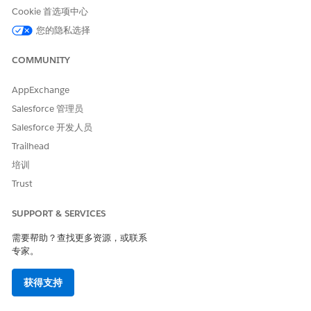
Cookie 首选项中心
您的隐私选择
COMMUNITY
AppExchange
Salesforce 管理员
Salesforce 开发人员
Trailhead
培训
Trust
SUPPORT & SERVICES
需要帮助？查找更多资源，或联系
专家。
获得支持