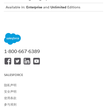
Available in:
Enterprise
and
Unlimited
Editions
本文章是否解决您的问题？
请与我们共享您的想法，以便我们进行改进！
是
否
1-800-667-6389
SALESFORCE
隐私声明
安全声明
使用条款
参与准则