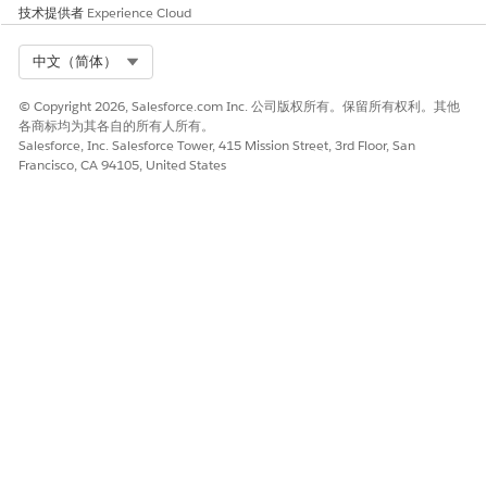
技术提供者
Experience Cloud
Select Org
中文（简体）
© Copyright 2026, Salesforce.com Inc. 公司版权所有。保留所有权利。其他
各商标均为其各自的所有人所有。
Salesforce, Inc. Salesforce Tower, 415 Mission Street, 3rd Floor, San
Francisco, CA 94105, United States