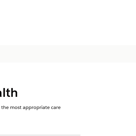
alth
 the most appropriate care