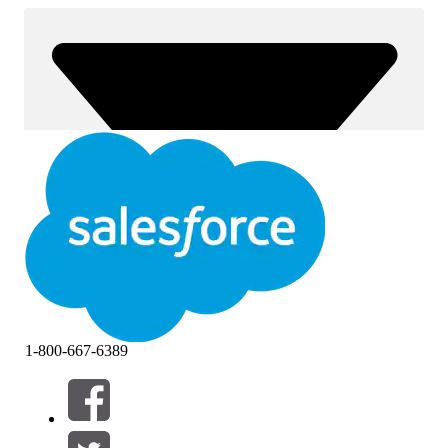
1-800-667-6389
Filtros (0)
SELECCIONAR FILTROS