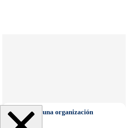
Seleccionar una organización