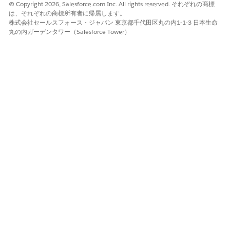
© Copyright 2026, Salesforce.com Inc. All rights reserved. それぞれの商標
は、それぞれの商標所有者に帰属します。
株式会社セールスフォース・ジャパン 東京都千代田区丸の内1-1-3 日本生命
丸の内ガーデンタワー（Salesforce Tower）