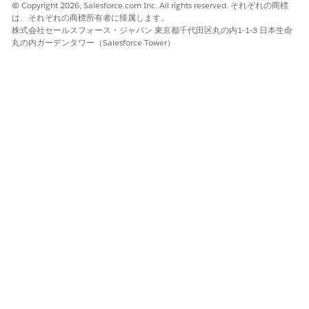
© Copyright 2026, Salesforce.com Inc. All rights reserved. それぞれの商標
は、それぞれの商標所有者に帰属します。
株式会社セールスフォース・ジャパン 東京都千代田区丸の内1-1-3 日本生命
丸の内ガーデンタワー（Salesforce Tower）