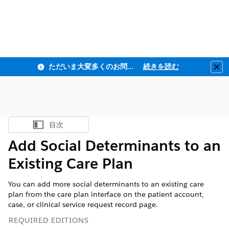
ただいま大変多くのお問い合わせをいただいており、ご連絡までにお時間を頂戴しております
続きを読む
Clo
目次
目次を表示
Add Social Determinants to an
Existing Care Plan
You can add more social determinants to an existing care
plan from the care plan interface on the patient account,
case, or clinical service request record page.
REQUIRED EDITIONS