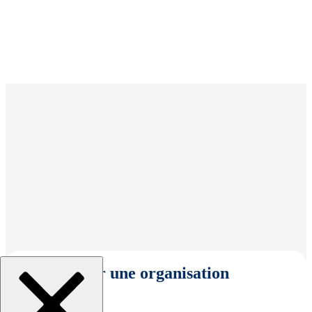
Sélectionner une organisation