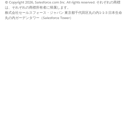
© Copyright 2026, Salesforce.com Inc. All rights reserved. それぞれの商標
は、それぞれの商標所有者に帰属します。
株式会社セールスフォース・ジャパン 東京都千代田区丸の内1-1-3 日本生命
丸の内ガーデンタワー（Salesforce Tower）