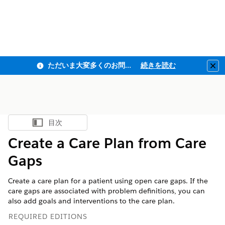
ただいま大変多くのお問い合わせをいただいており、ご連絡までにお時間を頂戴しております
続きを読む
Clo
目次
目次を表示
Create a Care Plan from Care
Gaps
Create a care plan for a patient using open care gaps. If the
care gaps are associated with problem definitions, you can
also add goals and interventions to the care plan.
REQUIRED EDITIONS