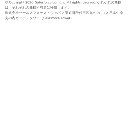
© Copyright 2026, Salesforce.com Inc. All rights reserved. それぞれの商標
は、それぞれの商標所有者に帰属します。
株式会社セールスフォース・ジャパン 東京都千代田区丸の内1-1-3 日本生命
丸の内ガーデンタワー（Salesforce Tower）