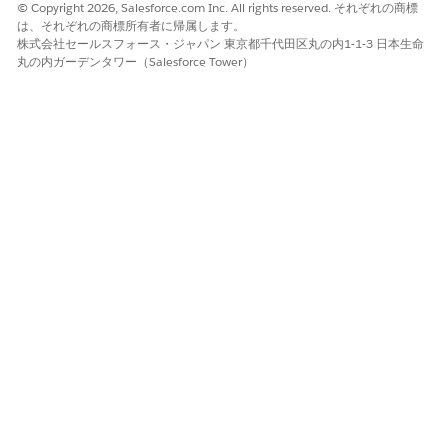
© Copyright 2026, Salesforce.com Inc. All rights reserved. それぞれの商標
は、それぞれの商標所有者に帰属します。
株式会社セールスフォース・ジャパン 東京都千代田区丸の内1-1-3 日本生命
丸の内ガーデンタワー（Salesforce Tower）