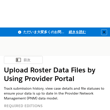
ただいま大変多くのお問い合わせをいただいており、ご連絡までにお時間を頂戴しております
続きを読む
Clo
目次
目次を表示
Upload Roster Data Files by
Using Provider Portal
Track submission history, view case details and file statuses to
ensure your data is up to date in the Provider Network
Management (PNM) data model.
REQUIRED EDITIONS