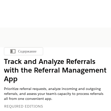
Содержание
Показать содержание
Track and Analyze Referrals
with the Referral Management
App
Prioritize referral requests, analyze incoming and outgoing
referrals, and assess your team’s capacity to process referrals
all from one convenient app.
REQUIRED EDITIONS