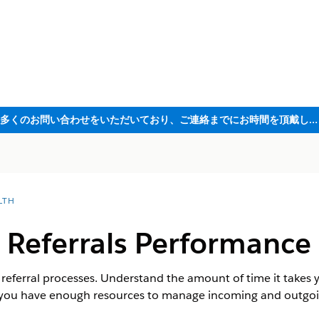
ただいま大変多くのお問い合わせをいただいており、ご連絡までにお時間を頂戴しております
LTH
 Referrals Performance
 referral processes. Understand the amount of time it takes 
 you have enough resources to manage incoming and outgoin