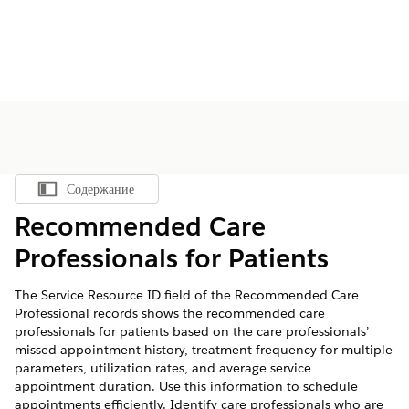
Содержание
Показать содержание
Recommended Care
Professionals for Patients
The Service Resource ID field of the Recommended Care
Professional records shows the recommended care
professionals for patients based on the care professionals’
missed appointment history, treatment frequency for multiple
parameters, utilization rates, and average service
appointment duration. Use this information to schedule
appointments efficiently. Identify care professionals who are