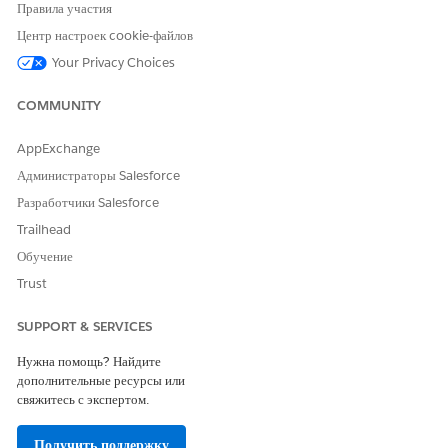
Правила участия
Центр настроек cookie-файлов
Your Privacy Choices
COMMUNITY
AppExchange
Администраторы Salesforce
Разработчики Salesforce
Trailhead
Обучение
Trust
SUPPORT & SERVICES
Нужна помощь? Найдите
дополнительные ресурсы или
свяжитесь с экспертом.
Получить поддержку