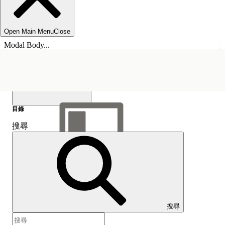
Open Main Menu
Close
Modal Body...
目錄
搜尋
顯示目錄
目錄
搜尋