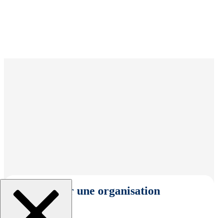
Sélectionner une organisation