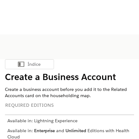
Índice
Mostrar índice
Create a Business Account
Create a business account before you add it to the Related
Accounts card on the householding map.
REQUIRED EDITIONS
Available in: Lightning Experience
Available in:
Enterprise
and
Unlimited
Editions with Health
Cloud