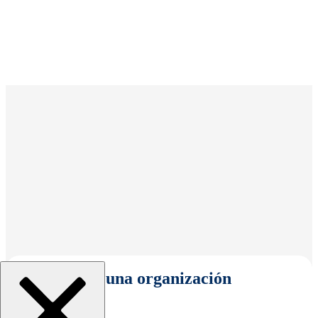
Seleccionar una organización