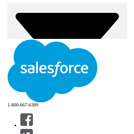
1-800-667-6389
Filtros (0)
SELECCIONAR FILTROS