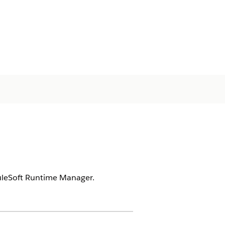
uleSoft Runtime Manager.