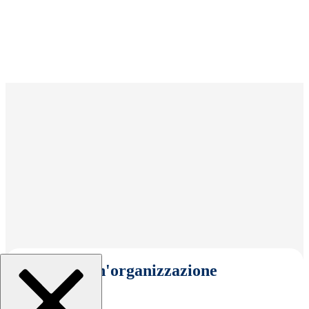
Seleziona un'organizzazione