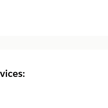
vices: