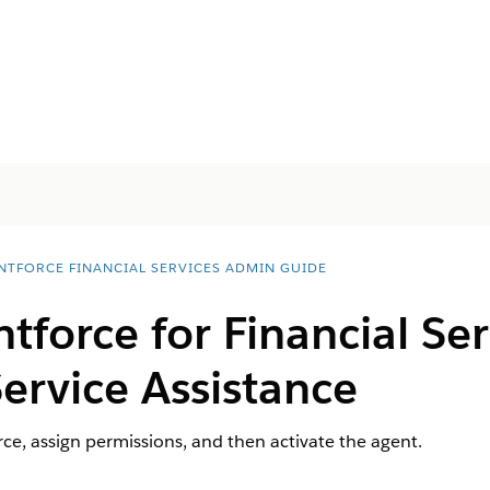
NTFORCE FINANCIAL SERVICES ADMIN GUIDE
tforce for Financial Ser
ervice Assistance
ce, assign permissions, and then activate the agent.