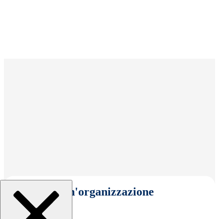
Seleziona un'organizzazione