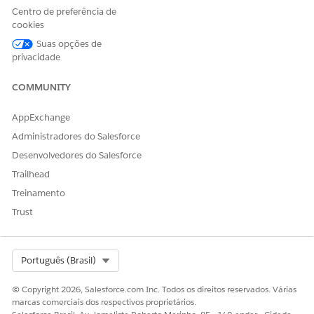
Centro de preferência de
cookies
Suas opções de
privacidade
COMMUNITY
AppExchange
Administradores do Salesforce
Desenvolvedores do Salesforce
Trailhead
Treinamento
Trust
Select Org
Português (Brasil)
© Copyright 2026, Salesforce.com Inc. Todos os direitos reservados. Várias
marcas comerciais dos respectivos proprietários.