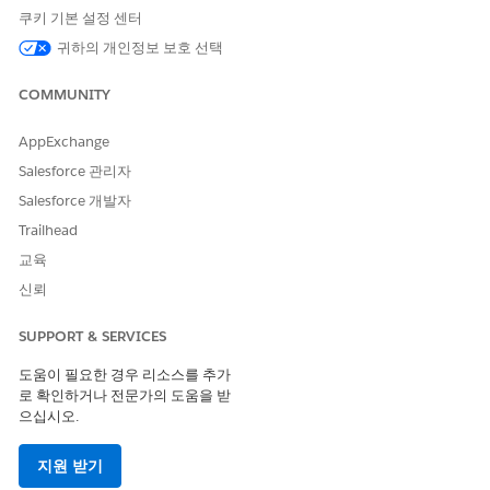
쿠키 기본 설정 센터
귀하의 개인정보 보호 선택
COMMUNITY
AppExchange
Salesforce 관리자
Salesforce 개발자
$6,000 수신
Trailhead
교육
신뢰
SUPPORT & SERVICES
도움이 필요한 경우 리소스를 추가
로 확인하거나 전문가의 도움을 받
으십시오.
추가 $4,000 추구
지원 받기