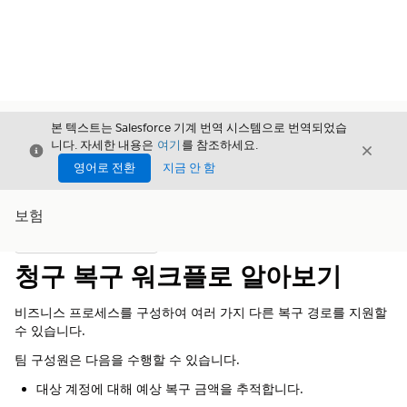
본 텍스트는 Salesforce 기계 번역 시스템으로 번역되었습
니다. 자세한 내용은
여기
를 참조하세요.
닫기
닫기
닫기
영어로 전환
지금 안 함
보험
목차
목차 표시
청구 복구 워크플로 알아보기
비즈니스 프로세스를 구성하여 여러 가지 다른 복구 경로를 지원할
수 있습니다.
팀 구성원은 다음을 수행할 수 있습니다.
대상 계정에 대해 예상 복구 금액을 추적합니다.