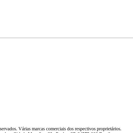
servados. Várias marcas comerciais dos respectivos proprietários.