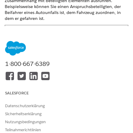
Zusammenhang mit beteiligten Elementen ausführen.
Beispielsweise können Sie einen Anspruchsbeteiligten, der
Beifahrer eines Autounfalls ist, dem Fahrzeug zuordnen, in
dem er gefahren ist.
1-800-667-6389
SALESFORCE
Datenschutzerklärung
Sicherheitserklärung
Nutzungsbedingungen
Teilnahmerichtlinien