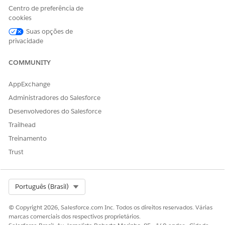
Centro de preferência de
cookies
Suas opções de
privacidade
COMMUNITY
AppExchange
Administradores do Salesforce
Desenvolvedores do Salesforce
Trailhead
Treinamento
Trust
Select Org
Português (Brasil)
© Copyright 2026, Salesforce.com Inc. Todos os direitos reservados. Várias
marcas comerciais dos respectivos proprietários.