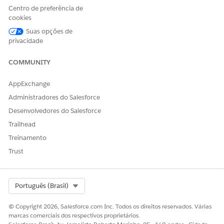
Centro de preferência de
cookies
Suas opções de
privacidade
COMMUNITY
AppExchange
Administradores do Salesforce
Desenvolvedores do Salesforce
Trailhead
Treinamento
Trust
Select Org
Português (Brasil)
© Copyright 2026, Salesforce.com Inc. Todos os direitos reservados. Várias
marcas comerciais dos respectivos proprietários.