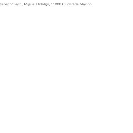
ultepec V Secc., Miguel Hidalgo, 11000 Ciudad de México