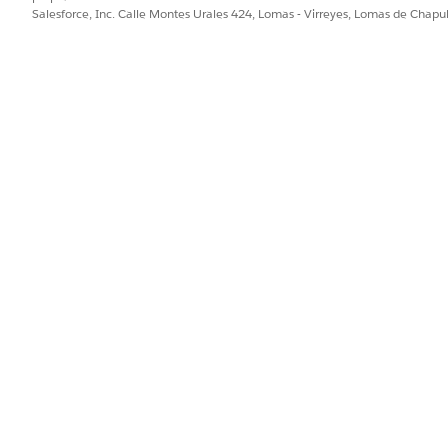
Salesforce, Inc. Calle Montes Urales 424, Lomas - Virreyes, Lomas de Chap