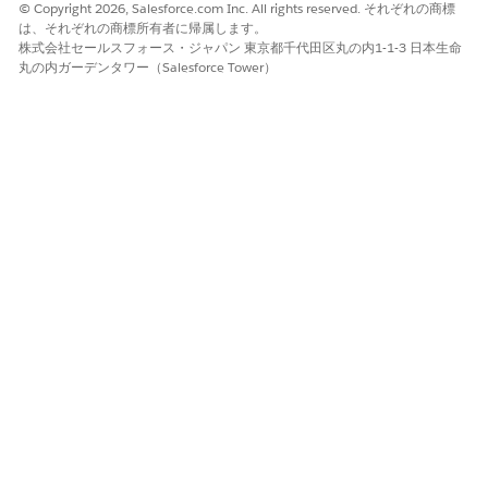
© Copyright 2026, Salesforce.com Inc. All rights reserved. それぞれの商標
は、それぞれの商標所有者に帰属します。
株式会社セールスフォース・ジャパン 東京都千代田区丸の内1-1-3 日本生命
丸の内ガーデンタワー（Salesforce Tower）