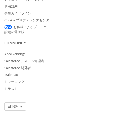
利用規約
参加ガイドライン:
Cookie プリファレンスセンター
お客様によるプライバシー
設定の選択肢
COMMUNITY
AppExchange
Salesforce システム管理者
Salesforce 開発者
Trailhead
トレーニング
トラスト
Select Org
日本語