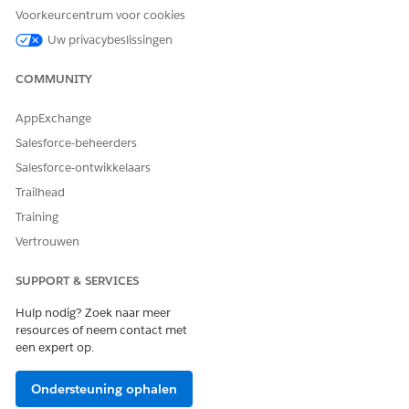
Voorkeurcentrum voor cookies
Uw privacybeslissingen
COMMUNITY
AppExchange
Salesforce-beheerders
Salesforce-ontwikkelaars
Trailhead
Training
Vertrouwen
SUPPORT & SERVICES
Hulp nodig? Zoek naar meer
resources of neem contact met
een expert op.
Ondersteuning ophalen