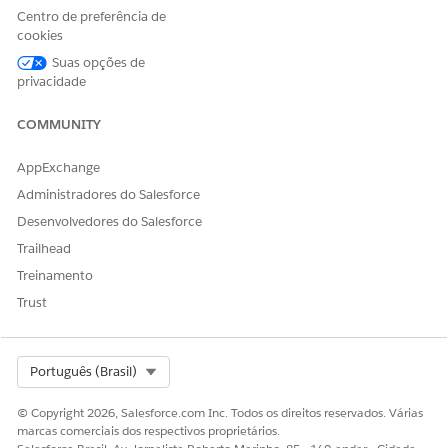
Centro de preferência de
cookies
Suas opções de
privacidade
COMMUNITY
AppExchange
Administradores do Salesforce
Desenvolvedores do Salesforce
Trailhead
Treinamento
Trust
Select Org
Português (Brasil)
© Copyright 2026, Salesforce.com Inc. Todos os direitos reservados. Várias
marcas comerciais dos respectivos proprietários.