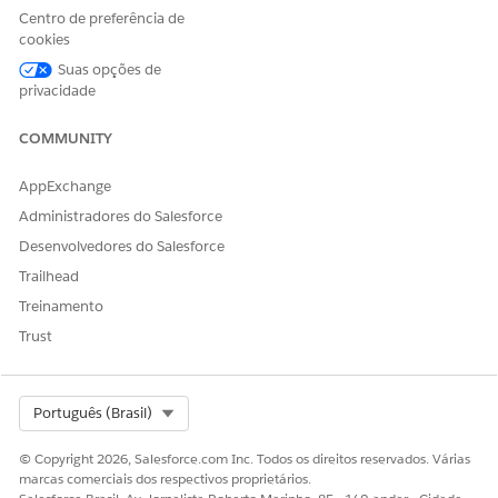
Centro de preferência de
cookies
Suas opções de
privacidade
COMMUNITY
AppExchange
Administradores do Salesforce
Desenvolvedores do Salesforce
Trailhead
Treinamento
Trust
Select Org
Português (Brasil)
© Copyright 2026, Salesforce.com Inc. Todos os direitos reservados. Várias
marcas comerciais dos respectivos proprietários.