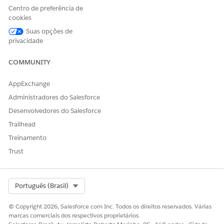
Centro de preferência de
cookies
Suas opções de
privacidade
COMMUNITY
AppExchange
Administradores do Salesforce
Desenvolvedores do Salesforce
Trailhead
Treinamento
Trust
Select Org
Português (Brasil)
© Copyright 2026, Salesforce.com Inc. Todos os direitos reservados. Várias
marcas comerciais dos respectivos proprietários.