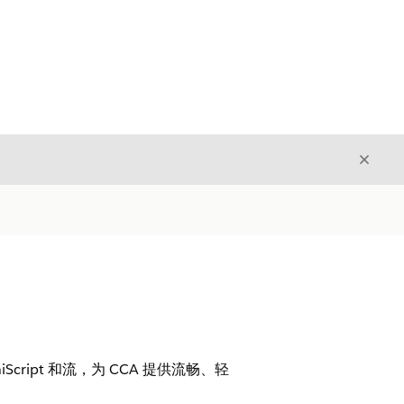
关闭
关闭
ript 和流，为 CCA 提供流畅、轻