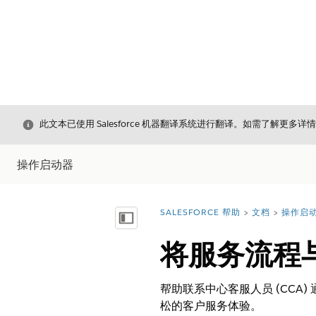
关闭
此文本已使用 Salesforce 机器翻译系统进行翻译。如需了解更多详
操作启动器
SALESFORCE 帮助
文档
操作启
您在此处：
显示目录
将服务流程
帮助联系中心客服人员 (CCA)
松的客户服务体验。