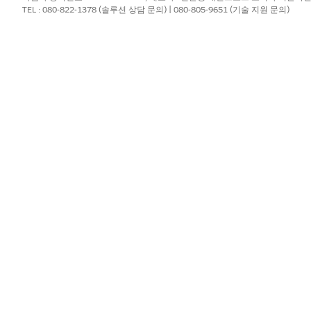
?
TEL : 080-822-1378 (솔루션 상담 문의) | 080-805-9651 (기술 지원 문의)