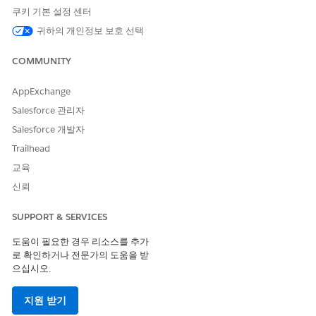
쿠키 기본 설정 센터
예
아니요
귀하의 개인정보 보호 선택
COMMUNITY
AppExchange
Salesforce 관리자
Salesforce 개발자
Trailhead
교육
신뢰
SUPPORT & SERVICES
도움이 필요한 경우 리소스를 추가
로 확인하거나 전문가의 도움을 받
으십시오.
지원 받기