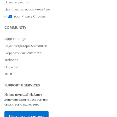
Правила участия
Центр настроек cookie-файлов
Your Privacy Choices
COMMUNITY
AppExchange
Администраторы Salesforce
Разработчики Salesforce
Trailhead
Обучение
Trust
SUPPORT & SERVICES
Нужна помощь? Найдите
дополнительные ресурсы или
свяжитесь с экспертом.
Получить поддержку