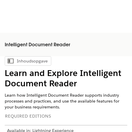
Intelligent Document Reader
Inhoudsopgave
Inhoudsopgave weergeven
Learn and Explore Intelligent
Document Reader
Learn how Intelligent Document Reader supports industry
processes and practices, and use the available features for
your business requirements.
REQUIRED EDITIONS
Available in: Lightning Experience