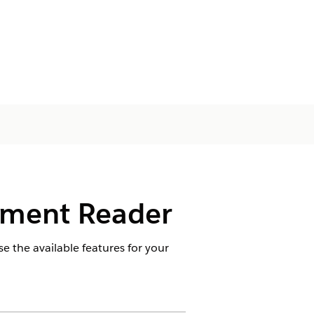
cument Reader
 the available features for your