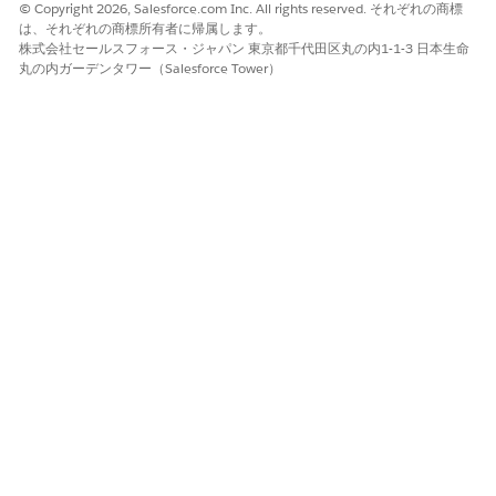
© Copyright 2026, Salesforce.com Inc. All rights reserved. それぞれの商標
は、それぞれの商標所有者に帰属します。
株式会社セールスフォース・ジャパン 東京都千代田区丸の内1-1-3 日本生命
丸の内ガーデンタワー（Salesforce Tower）