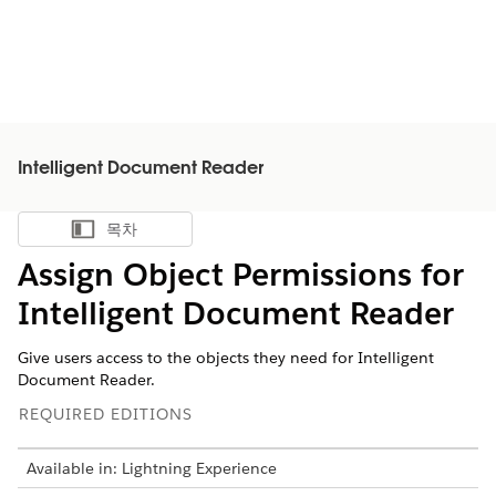
Intelligent Document Reader
목차
목차 표시
Assign Object Permissions for
Intelligent Document Reader
Give users access to the objects they need for Intelligent
Document Reader.
REQUIRED EDITIONS
Available in: Lightning Experience