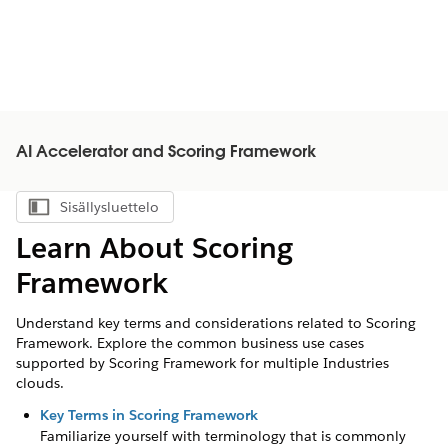
AI Accelerator and Scoring Framework
Sisällysluettelo
Näytä sisällysluettelo
Learn About Scoring
Framework
Understand key terms and considerations related to Scoring
Framework. Explore the common business use cases
supported by Scoring Framework for multiple Industries
clouds.
Key Terms in Scoring Framework
Familiarize yourself with terminology that is commonly