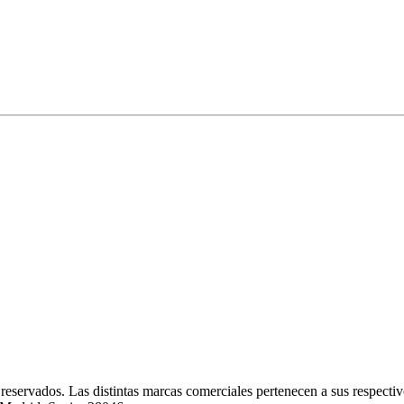
eservados. Las distintas marcas comerciales pertenecen a sus respectivo