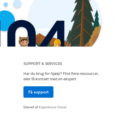
SUPPORT & SERVICES
Har du brug for hjælp? Find flere ressourcer,
eller få kontakt med en ekspert.
Få support
Drevet af
Experience Cloud