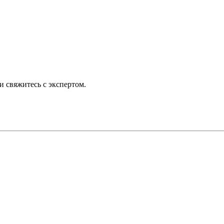
 свяжитесь с экспертом.