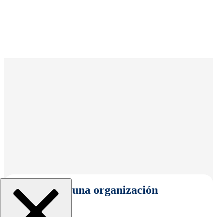
Seleccionar una organización